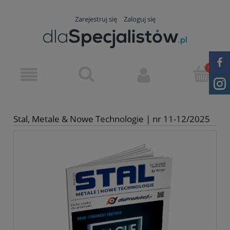
Zarejestruj się
Zaloguj się
Stal, Metale & Nowe Technologie | nr 11-12/2025