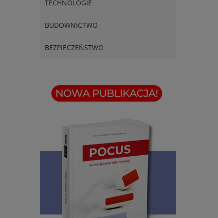
TECHNOLOGIE
BUDOWNICTWO
BEZPIECZEŃSTWO