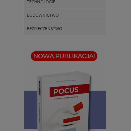
TECHNOLOGIE
BUDOWNICTWO
BEZPIECZEŃSTWO