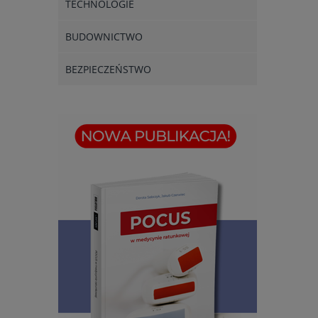
TECHNOLOGIE
BUDOWNICTWO
BEZPIECZEŃSTWO