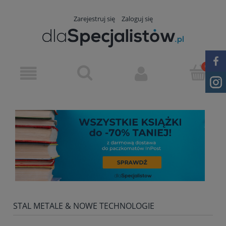
Zarejestruj się
Zaloguj się
STAL METALE & NOWE TECHNOLOGIE