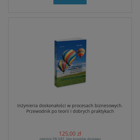
Inżynieria doskonałości w procesach biznesowych.
Przewodnik po teorii i dobrych praktykach
125,00 zł
zawiera 5% VAT, bez kosztów dostawy