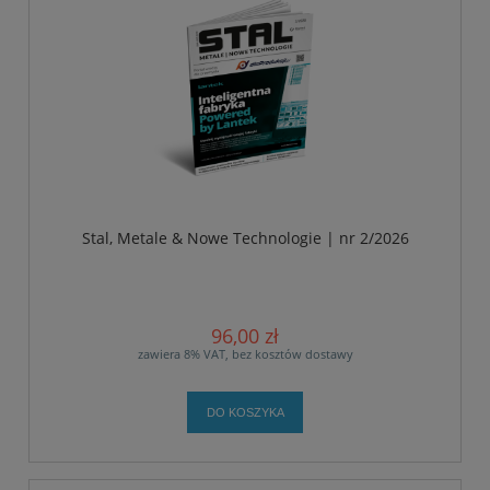
Stal, Metale & Nowe Technologie | nr 2/2026
96,00 zł
zawiera 8% VAT, bez kosztów dostawy
DO KOSZYKA