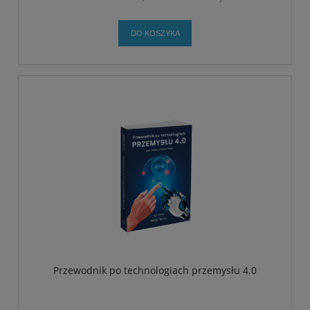
DO KOSZYKA
Przewodnik po technologiach przemysłu 4.0