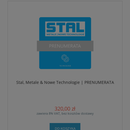
Stal, Metale & Nowe Technologie | PRENUMERATA
320,00 zł
zawiera 8% VAT, bez kosztów dostawy
DO KOSZYKA