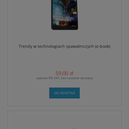
Trendy w technologiach spawalniczych (e-book)
59,00 zł
zawiera 5% VAT, bez kosztów dostawy
DO KOSZYKA