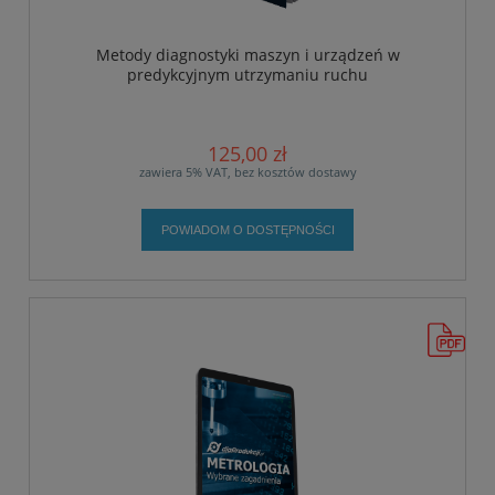
Metody diagnostyki maszyn i urządzeń w
predykcyjnym utrzymaniu ruchu
125,00 zł
zawiera 5% VAT, bez kosztów dostawy
POWIADOM O DOSTĘPNOŚCI