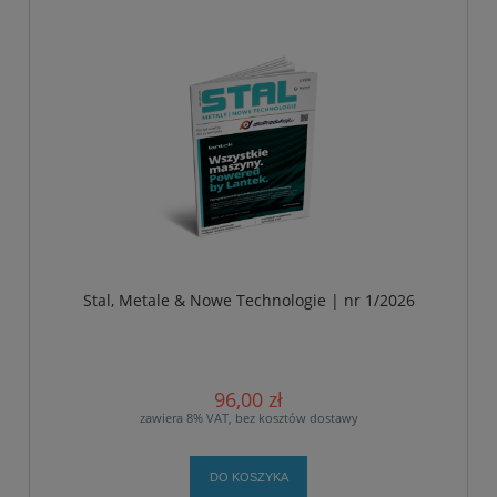
Stal, Metale & Nowe Technologie | nr 1/2026
96,00 zł
zawiera 8% VAT, bez kosztów dostawy
DO KOSZYKA