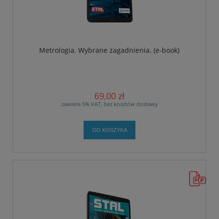
Metrologia. Wybrane zagadnienia. (e-book)
69,00 zł
zawiera 5% VAT, bez kosztów dostawy
DO KOSZYKA