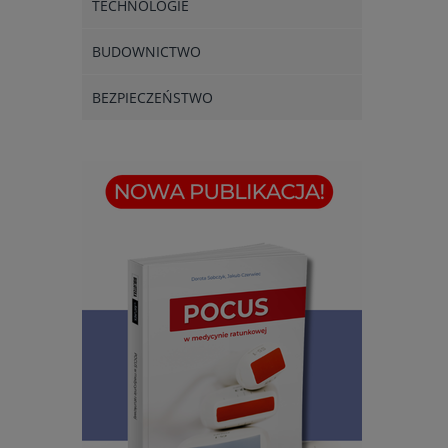
TECHNOLOGIE
BUDOWNICTWO
BEZPIECZEŃSTWO